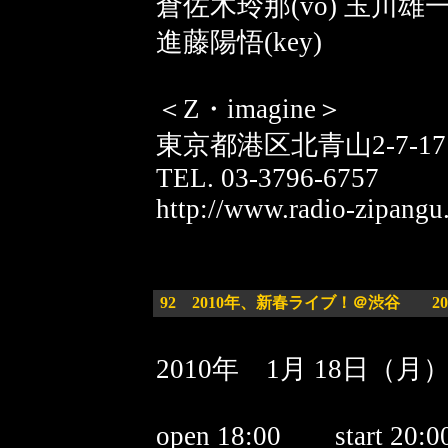
倉佐木玲那(vo) 玉川雄一(
進藤陽悟(key)
＜Z・imagine＞
東京都港区北青山2-7-1
TEL. 03-3796-6757
http://www.radio-zipangu
92
2010年、新春ライブ！＠渋谷 2010/
2010年 1月 18日（月
open 18:00 start 20