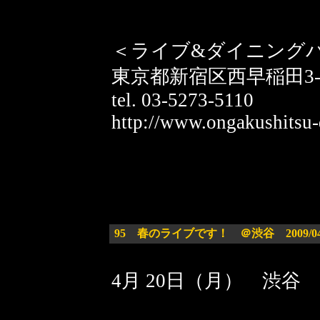
＜ライブ&ダイニングバ
東京都新宿区西早稲田3-2
tel. 03-5273-5110
http://www.ongakushitsu-
95
春のライブです！ ＠渋谷 2009/04/
4月 20日（月） 渋谷 C