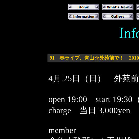
91
春ライブ、青山☆外苑前で！ 2010/0
4月 25日（日） 外苑前 
open 19:00 start 19:3
charge 当日 3,000yen
member